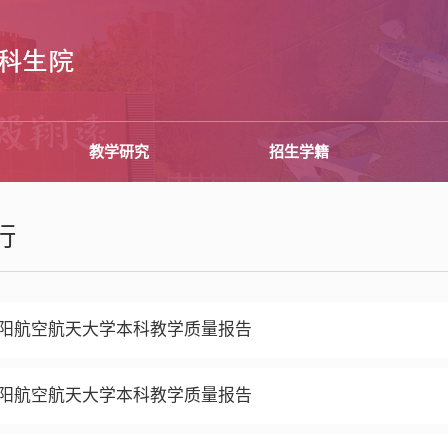
教学研究
招生学籍
行
年沈阳航空航天大学本科教学质量报告
年沈阳航空航天大学本科教学质量报告