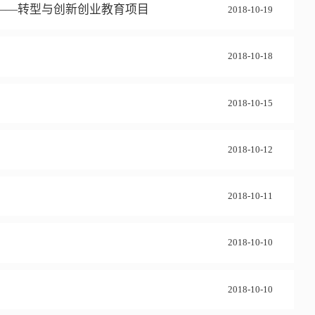
展——转型与创新创业教育项目
2018-10-19
2018-10-18
2018-10-15
2018-10-12
2018-10-11
2018-10-10
2018-10-10