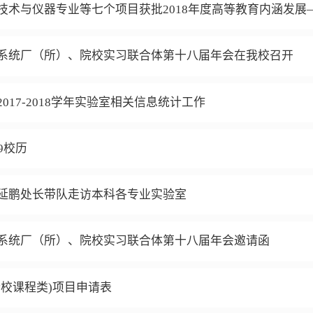
技术与仪器专业等七个项目获批2018年度高等教育内涵发
系统厂（所）、院校实习联合体第十八届年会在我校召开
017-2018学年实验室相关信息统计工作
19校历
延鹏处长带队走访本科各专业实验室
系统厂（所）、院校实习联合体第十八届年会邀请函
跨校课程类)项目申请表