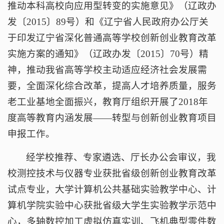
推动本科高校向应用型转变的实施意见》（辽政办
发〔2015〕89号）和《辽宁省人民政府办公厅关
于印发辽宁省深化普通高等学校创新创业教育改革
实施方案的通知》（辽政办发〔2015〕70号）精
神，推动我省高等学校主动适应经济社会发展需
要，全面深化综合改革，提高人才培养质量，服务
老工业基地全面振兴，教育厅组织开展了2018年
度高等教育内涵发展——转型与创新创业教育项目
申报工作。
经学校推荐、专家遴选、厅长办公会审议，我
校测控技术与仪器专业获批省级创新创业教育改革
试点专业，大学计算机公共基础实验教学中心、计
算机学院实验中心获批省级大学生实验教学示范中
心，多轴数控加工虚拟仿真实训、飞机典型零件数