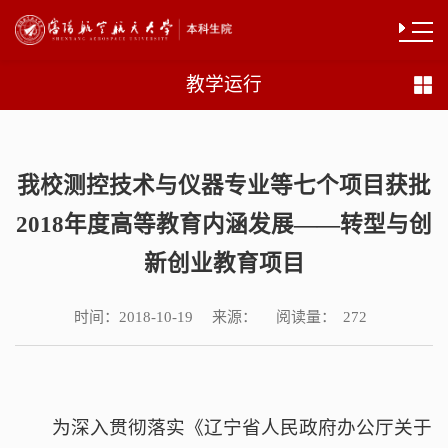
教学运行
我校测控技术与仪器专业等七个项目获批
2018年度高等教育内涵发展——转型与创
新创业教育项目
时间：
来源：
阅读量：
2018-10-19
272
为深入贯彻落实《辽宁省人民政府办公厅关于