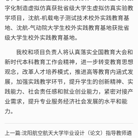
字化制造虚拟仿真获批省级大学生虚拟仿真实验教
学项目，沈航-机载电子测试技术校外实践教育基
地、沈航-气动院大学生校外实践教育基地获批省
级大学生校外实践教育基地。
我校和项目负责人将认真落实全国教育大会和
新时代本科教育工作会精神，进一步转变教育思想
观念，改革人才培养模式，推进高等教育内涵式发
展，加强实践教学环节，提升学生的创新精神、实
践能力、社会责任感和就业创业能力，紧密对接产
业需求，提升专业服务经济社会发展的水平和能
力。
上一篇:
沈阳航空航天大学​毕业设计（论文）指导教师遴