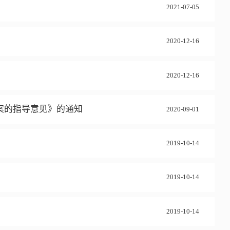
2021-07-05
2020-12-16
2020-12-16
案的指导意见》的通知
2020-09-01
2019-10-14
2019-10-14
2019-10-14