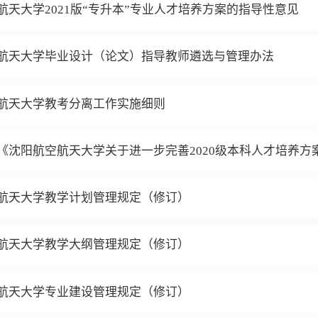
航天大学2021版“专升本”专业人才培养方案的指导性意见
航天大学毕业设计（论文）指导教师遴选与管理办法
航天大学教考分离工作实施细则
《沈阳航空航天大学关于进一步完善2020级本科人才培养方
航天大学教学计划管理规定（修订）
航天大学教学大纲管理规定（修订）
航天大学专业建设管理规定（修订）