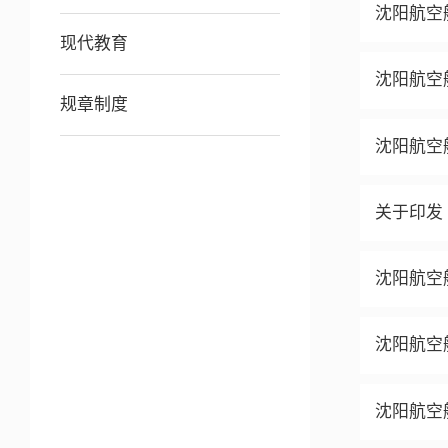
沈阳航空
现代教育
沈阳航空
规章制度
沈阳航空
关于印发
沈阳航空
沈阳航空
沈阳航空