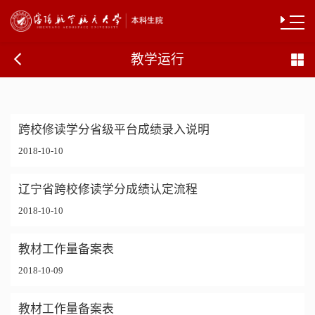
教学运行
跨校修读学分省级平台成绩录入说明
2018-10-10
辽宁省跨校修读学分成绩认定流程
2018-10-10
教材工作量备案表
2018-10-09
教材工作量备案表