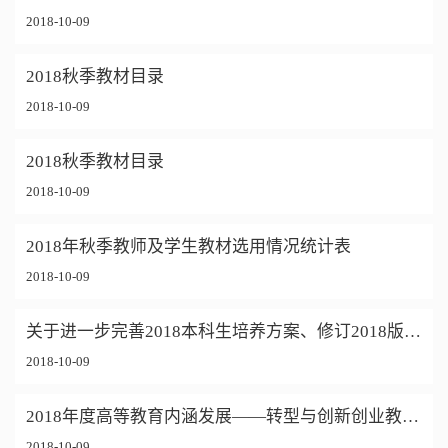
2018-10-09
2018秋季教材目录
2018-10-09
2018秋季教材目录
2018-10-09
2018年秋季教师及学生教材选用情况统计表
2018-10-09
关于进一步完善2018本科生培养方案、修订2018版本科人才培养方案课程大纲的通知
2018-10-09
2018年度高等教育内涵发展——转型与创新创业教育项目申报
2018-10-09