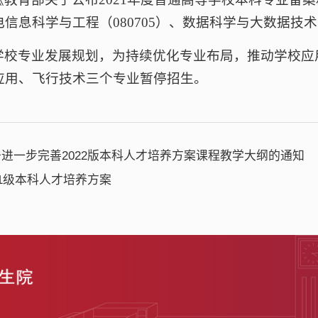
信息科学与工程（080705）、数据科学与大数据技术
学校专业发展规划，为持续优化专业布局，推动学校应
应用、飞行技术三个专业暂停招生。
进一步完善2022版本科人才培养方案课程教学大纲的通知
21级本科人才培养方案