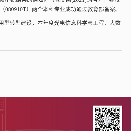
（080910T）两个本科专业成功通过教育部备案。
用型转型建设，本年度光电信息科学与工程、大数