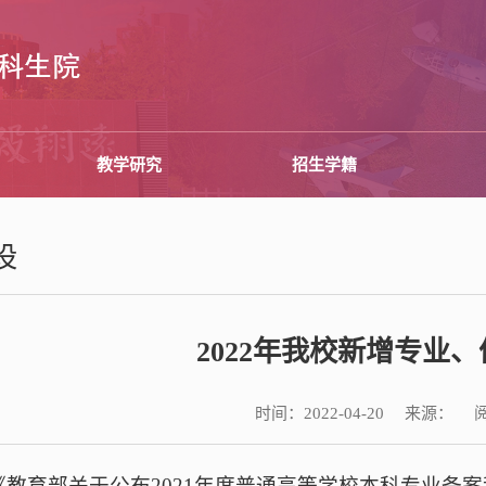
教学研究
招生学籍
设
2022年我校新增专业
时间：
来源：
2022-04-20
教育部关于公布2021年度普通高等学校本科专业备案和