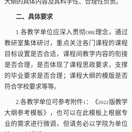
大纲的具体内容及其科学性、合理性负责。
二、具体要求
1.
各教学单位应深入贯彻
理念，通过
OBE
教研室集体研讨，重点关注各门课程的课程
目标设置是否合适，课程间教学内容的衔接
是否合理，是否体现了课程思政要求，支撑
的毕业要求是否合理；课程大纲的模版是否
符合学校要求等等。
2.
各教学单位可参考附件
：《
版教学
1
2022
大纲参考模板》，也可以在此模板上根据专
业的需求进行微调，但请务必以学院为单位