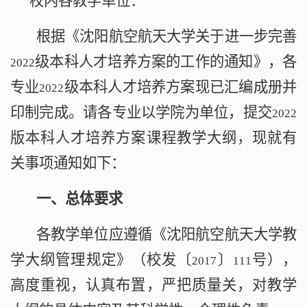
校内各教学单位：
根据《
沈阳航空航天大学
关于进一步完善
级本科人才培养方案的工作的通知
》，各
2022
专业
级本科人才培养方案现已汇编成册并
2022
印制完成。请各专业以学院为单位，提交
2022
版本科人才培养方案课程教学大纲，现就有
关事项通知如下：
一、总体要求
各教学单位应遵循《沈阳航空航天大学教
学大纲管理规定》（校发〔
〕
号），
2017
111
高度重视，认真布置，严把质量关，对教学