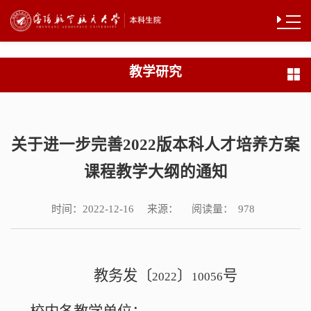
教学研究
关于进一步完善2022版本科人才培养方案
课程教学大纲的通知
时间：
来源：
阅读量：
2022-12-16
978
教务发〔
〕
号
2022
10056