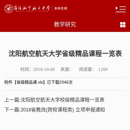
教学研究
沈阳航空航天大学省级精品课程一览表
时间：
来源：
阅读量：
2018-10-09
1288
附件【
省级精品课.xls
】已下载
2346
次
上一篇:
沈阳航空航天大学校级精品课程一览表
下一篇:
2018省教改(跨校课程类) 立项申报通知