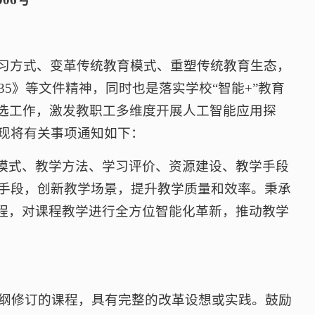
习方式、变革传统教育模式、重塑传统教育生态，
5》等文件精神，同时也是落实学校“智能+”教育
评选工作，激发教职工多维度开展人工智能应用探
现将有关事项通知如下：
学模式、教学方法、学习评价、资源建设、教学手段
手段，创新教学场景，提升教学质量和效率。秉承
过程，对课程教学进行全方位智能化革新，推动教学
大纲修订的课程，具有完整的改革设想或实践。鼓励