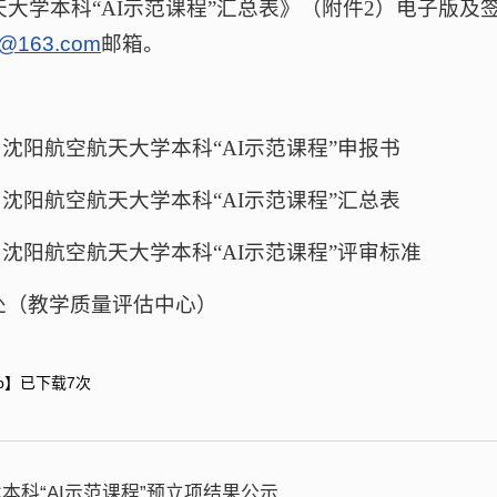
大学本科“AI示范课程”汇总表》（附件2）电子版及签
@163.com
邮箱。
：
 沈阳航空航天大学本科“AI示范课程”申报书
 沈阳航空航天大学本科“AI示范课程”汇总表
 沈阳航空航天大学本科“AI示范课程”评审标准
处（教学质量评估中心）
p
】已下载
7
次
本科“AI示范课程”预立项结果公示