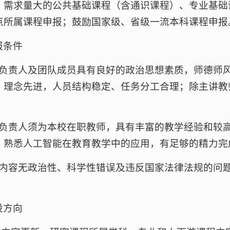
、需求量大的公共基础课程（含通识课程）、专业基础
点所属课程申报；鼓励国家级、省级一流本科课程申报
报条件
程负责人及团队成员具有良好的政治思想素质，师德师
、理念先进，人员结构稳定、任务分工合理；除主讲教
程负责人须为本校在职教师，具有丰富的教学经验和较
，熟悉人工智能在教育教学中的应用，有足够的精力完
程内容无政治性、科学性错误及违反国家法律法规的问
设方向