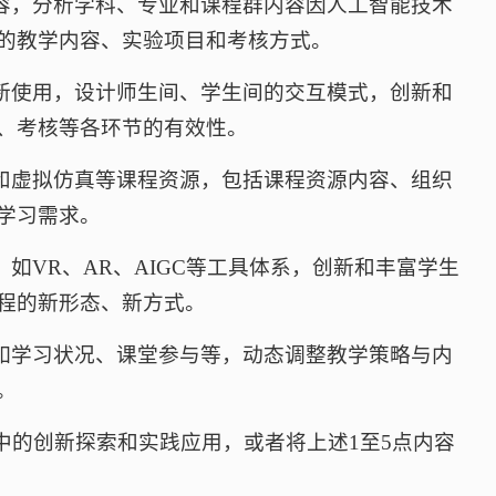
内容，分析学科、专业和课程群内容因人工智能技术
的教学内容、实验项目和考核方式。
创新使用，设计师生间、学生间的交互模式，创新和
、考核等各环节的有效性。
式和虚拟仿真等课程资源，包括课程资源内容、组织
学习需求。
如VR、AR、AIGC等工具体系，创新和丰富学生
程的新形态、新方式。
，如学习状况、课堂参与等，动态调整教学策略与内
。
学中的创新探索和实践应用，或者将上述1至5点内容