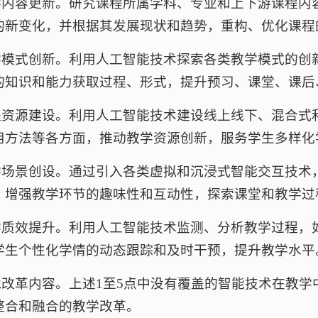
教学内容更新。研究课程所属学科、专业和上下游课程
的新变化，并根据其发展现状和趋势，重构、优化课程
教学模式创新。利用人工智能技术探索各类教学模式的
的知识和能力获取过程、形式，提升预习、课堂、课后
课程资源建设。利用人工智能技术建设线上线下、混合
用方法等各方面，推动教学资源创新，服务学生多样化
教学场景创设。通过引入各类虚拟和沉浸式智能交互技术，
，增强教学环节的趣味性和互动性，探索课堂和教学过
教学质效提升。利用人工智能技术监测、分析教学过程
学生个性化学情的动态跟踪和及时干预，提升教学水平
其他改革内容。上述1至5点中没有覆盖的智能技术在教
整合和融合的教学改革。