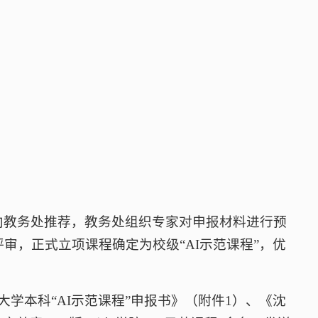
向教务处推荐，教务处组织专家对申报材料进行预
审，正式立项课程确定为校级“AI示范课程”，优
航天大学本科“AI示范课程”申报书》（附件1）、《沈