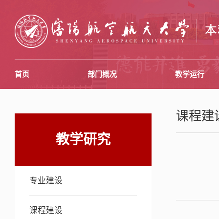
首页
部门概况
教学运行
课程建
教学研究
专业建设
课程建设