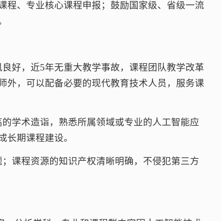
课程、专业核心课程申报；鼓励国家级、省级一流
。
风良好，近5年无重大教学事故，课程团队教学改革
师外，可以配备必要的现代教育技术人员，服务课
高的学术造诣，熟悉所属领域或专业的人工智能应
成长期课程建设。
题；课程资源的知识产权清晰明确，不侵犯第三方