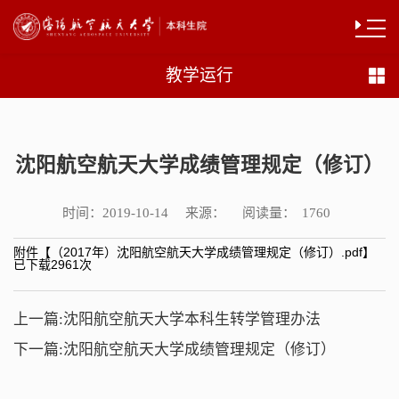
教学运行
沈阳航空航天大学成绩管理规定（修订）
时间：
来源：
阅读量：
2019-10-14
1760
附件【
（2017年）沈阳航空航天大学成绩管理规定（修订）.pdf
】
已下载
2961
次
上一篇:
沈阳航空航天大学本科生转学管理办法
下一篇:
沈阳航空航天大学成绩管理规定（修订）