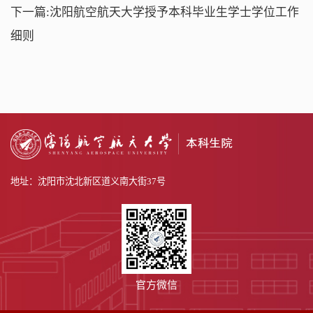
下一篇:
沈阳航空航天大学授予本科毕业生学士学位工作
细则
地址：沈阳市沈北新区道义南大街37号
官方微信