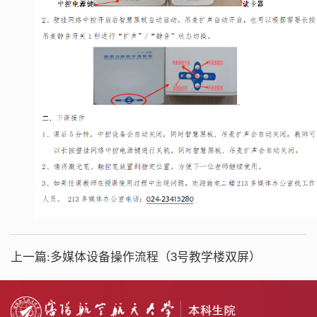
上一篇:
多媒体设备操作流程（3号教学楼双屏）