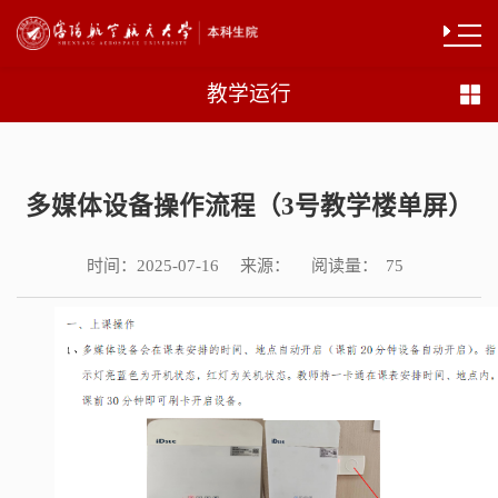
教学运行
多媒体设备操作流程（3号教学楼单屏）
时间：
来源：
阅读量：
2025-07-16
75