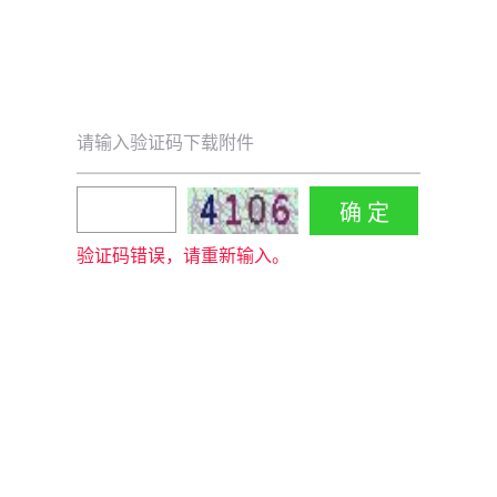
请输入验证码下载附件
验证码错误，请重新输入。